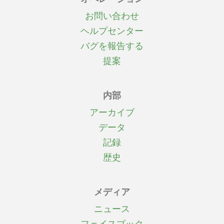
お問い合わせ
ヘルプセンター
バグを報告する
提案
内部
アーカイブ
データ
記録
歴史
メディア
ニュース
フェイスブック