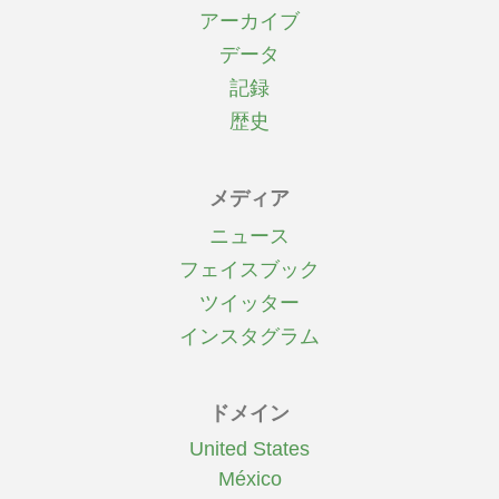
アーカイブ
データ
記録
歴史
メディア
ニュース
フェイスブック
ツイッター
インスタグラム
ドメイン
United States
México