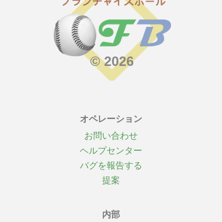
© 2026
オペレーション
お問い合わせ
ヘルプセンター
バグを報告する
提案
内部