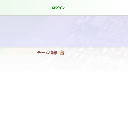
ログイン
チーム情報