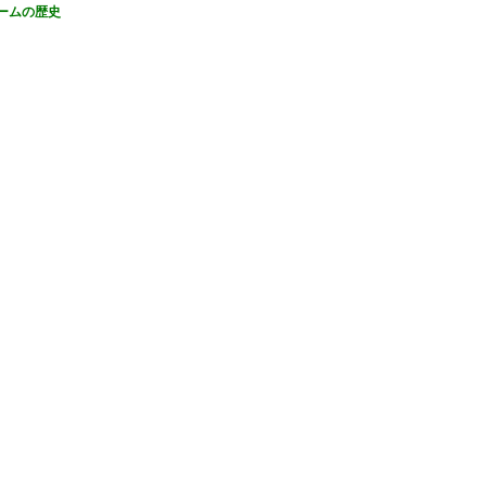
ームの歴史