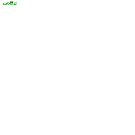
ームの歴史