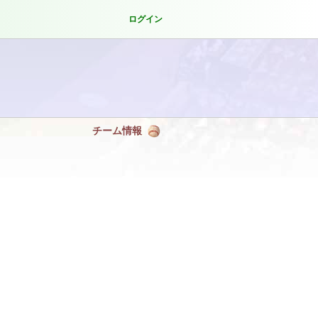
ログイン
チーム情報