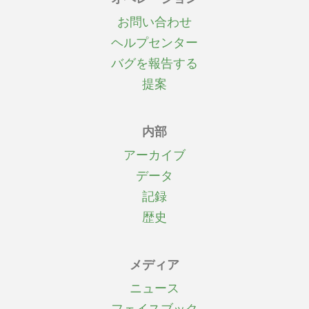
お問い合わせ
ヘルプセンター
バグを報告する
提案
内部
アーカイブ
データ
記録
歴史
メディア
ニュース
フェイスブック