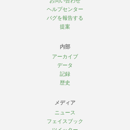
お問い合わせ
ヘルプセンター
バグを報告する
提案
内部
アーカイブ
データ
記録
歴史
メディア
ニュース
フェイスブック
ツイッター