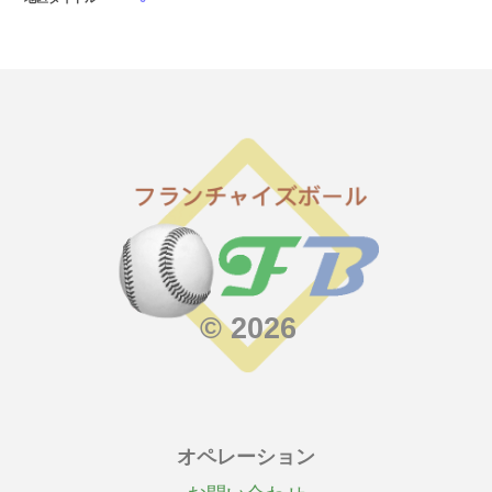
© 2026
オペレーション