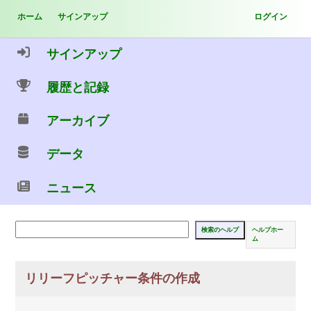
ホーム
サインアップ
ログイン
サインアップ
履歴と記録
アーカイブ
データ
ニュース
ヘルプホー
ム
リリーフピッチャー条件の作成