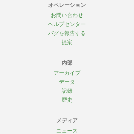
オペレーション
お問い合わせ
ヘルプセンター
バグを報告する
提案
内部
アーカイブ
データ
記録
歴史
メディア
ニュース