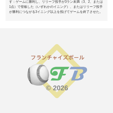
す：ゲームに勝利し、リリーフ投手が3ラン未満（3、2、または
1点）で登板した（いずれかのイニング）、またはリリーフ投手
が勝利につながる3イニング以上を投げてゲームを終了させた。
© 2026