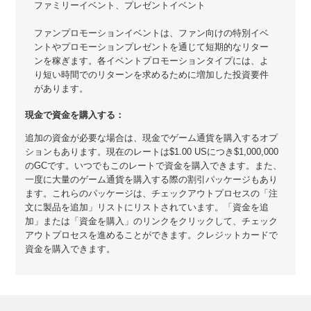
ファミリーイベント、プレゼントイベント
ファンプロモーションイベントは、ファン向けの特別イベ
ントやプロモーションプレゼントを通じて短期的なリター
ンを稼ぎます。各イベントプロモーションタイプには、よ
り短い時間でのリターンを求めるために増加した投資要件
があります。
現金で資金を購入する：
追加の資金が必要な場合は、現金でゲーム通貨を購入するオプ
ションもあります。現在のレートは$1.00 USにつき$1,000,000
のGCです。いつでもこのレートで資金を購入できます。また、
一度に大量のゲーム通貨を購入する際の割引パッケージもあり
ます。これらのパッケージは、チェックアウトプロセスの「注
文に製品を追加」リストにリストされています。「資金を追
加」または「資金を購入」のリンクをクリックして、チェック
アウトプロセスを進めることができます。クレジットカードで
資金を購入できます。