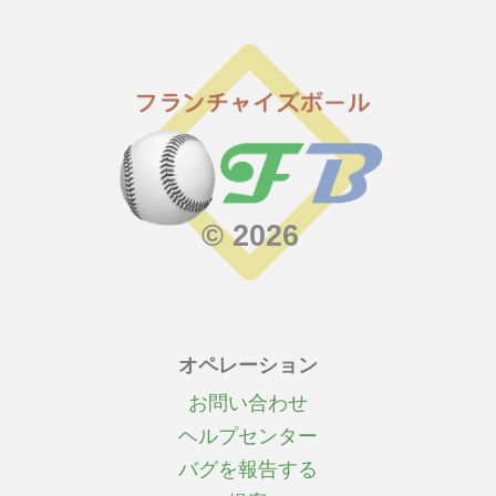
© 2026
オペレーション
お問い合わせ
ヘルプセンター
バグを報告する