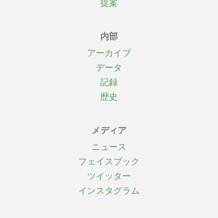
提案
内部
アーカイブ
データ
記録
歴史
メディア
ニュース
フェイスブック
ツイッター
インスタグラム