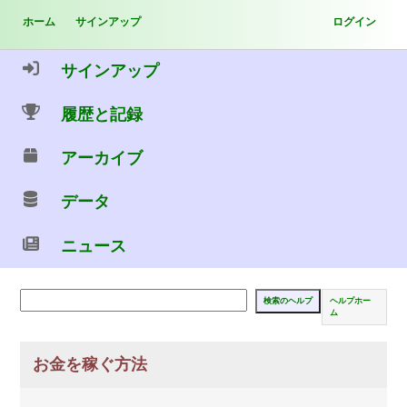
ホーム
サインアップ
ログイン
サインアップ
履歴と記録
アーカイブ
データ
ニュース
ヘルプホー
ム
お金を稼ぐ方法