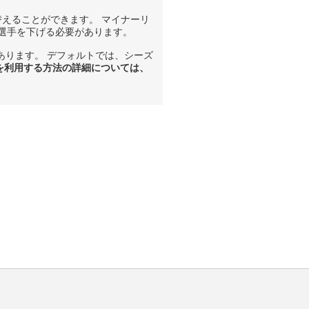
えることができます。 マイナーリ
選手を下げる必要があります。
あります。 デフォルトでは、シーズ
を利用する方法の詳細については、