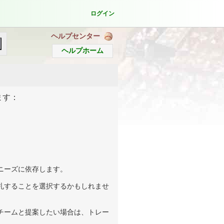
ログイン
ヘルプセンター
ヘルプホーム
ます：
ニーズに依存します。
札することを選択するかもしれませ
チームと提案したい場合は、トレー