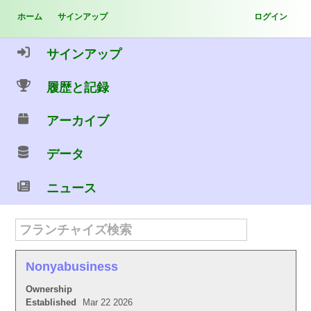
ホーム
サインアップ
ログイン
サインアップ
履歴と記録
アーカイブ
データ
ニュース
Nonyabusiness
Ownership
Established
Mar 22 2026