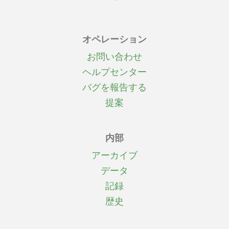
オペレーション
お問い合わせ
ヘルプセンター
バグを報告する
提案
内部
アーカイブ
データ
記録
歴史